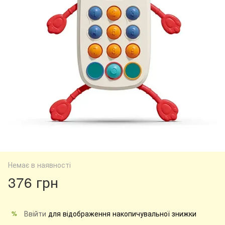
Немає в наявності
376 грн
Ввійти
для відображення накопичувальної знижки
%