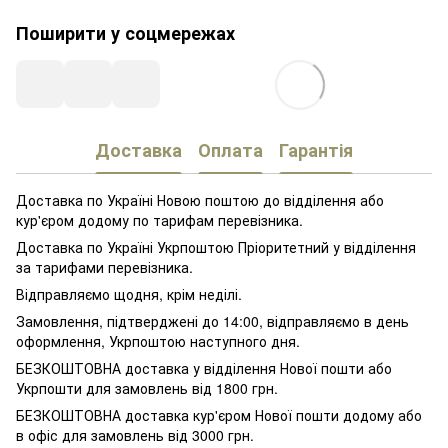
Поширити у соцмережах
Доставка
Оплата
Гарантія
Доставка по Україні Новою поштою до відділення або
кур'єром додому по тарифам перевізника.
Доставка по Україні Укрпоштою Пріоритетний у відділення
за тарифами перевізника.
Відправляємо щодня, крім неділі.
Замовлення, підтверджені до 14:00, відправляємо в день
оформлення, Укрпоштою наступного дня.
БЕЗКОШТОВНА доставка у відділення Нової пошти або
Укрпошти для замовлень від 1800 грн.
БЕЗКОШТОВНА доставка кур'єром Нової пошти додому або
в офіс для замовлень від 3000 грн.