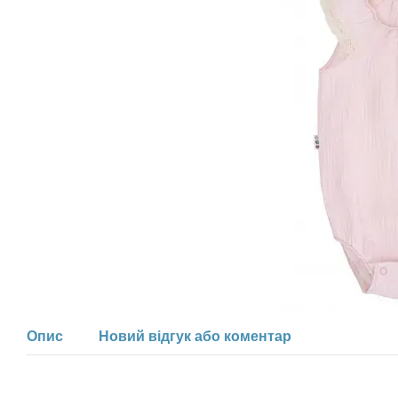
Опис
Новий відгук або коментар