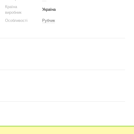
Країна
Україна
виробник
Особливості
Рубчик