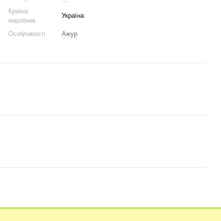
Країна
Україна
виробник
Особливості
Ажур