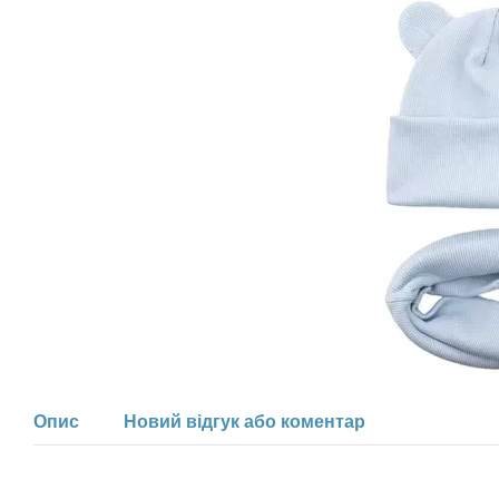
Опис
Новий відгук або коментар