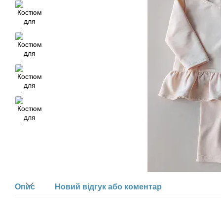
Опис
Новий відгук або коментар