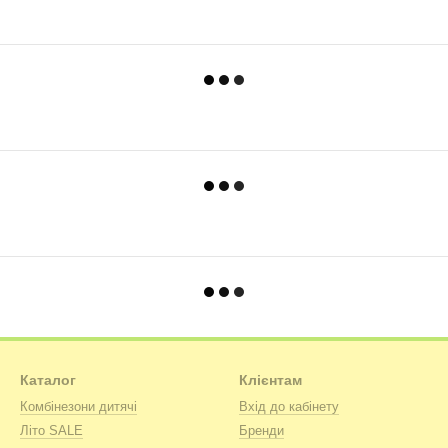
Каталог
Клієнтам
Комбінезони дитячі
Вхід до кабінету
Літо SALE
Бренди