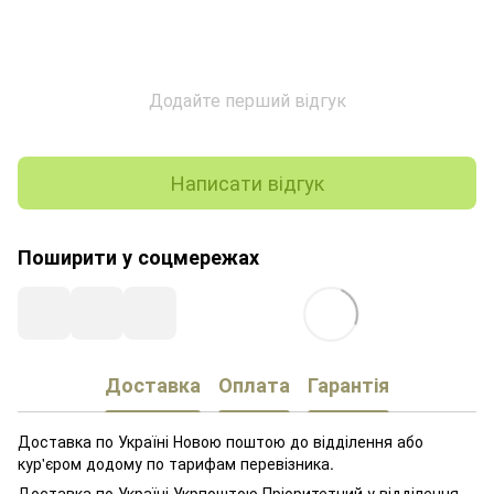
Додайте перший відгук
Написати відгук
Поширити у соцмережах
Доставка
Оплата
Гарантія
Доставка по Україні Новою поштою до відділення або
кур'єром додому по тарифам перевізника.
Доставка по Україні Укрпоштою Пріоритетний у відділення