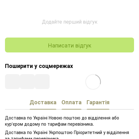
Додайте перший відгук
Написати відгук
Поширити у соцмережах
Доставка
Оплата
Гарантія
Доставка по Україні Новою поштою до відділення або
кур'єром додому по тарифам перевізника.
Доставка по Україні Укрпоштою Пріоритетний у відділення
за тарифами перевізника.