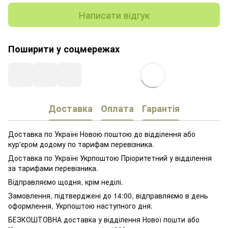
Написати відгук
Поширити у соцмережах
Доставка
Оплата
Гарантія
Доставка по Україні Новою поштою до відділення або
кур'єром додому по тарифам перевізника.
Доставка по Україні Укрпоштою Пріоритетний у відділення
за тарифами перевізника.
Відправляємо щодня, крім неділі.
Замовлення, підтверджені до 14:00, відправляємо в день
оформлення, Укрпоштою наступного дня.
БЕЗКОШТОВНА доставка у відділення Нової пошти або