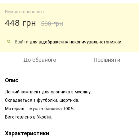
Немає в наявності
448 грн
560 грн
Ввійти
для відображення накопичувальної знижки
%
До обраного
Порівняти
Опис
Легкий комплект для хлопчика з мусліну.
Складається з футболки, шортиків.
Матеріал - муслін бавовна 100%.
Виготовлено в Україні.
Характеристики