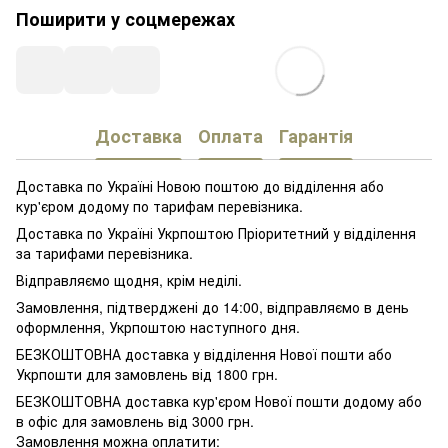
Поширити у соцмережах
Доставка
Оплата
Гарантія
Доставка по Україні Новою поштою до відділення або
кур'єром додому по тарифам перевізника.
Доставка по Україні Укрпоштою Пріоритетний у відділення
за тарифами перевізника.
Відправляємо щодня, крім неділі.
Замовлення, підтверджені до 14:00, відправляємо в день
оформлення, Укрпоштою наступного дня.
БЕЗКОШТОВНА доставка у відділення Нової пошти або
Укрпошти для замовлень від 1800 грн.
БЕЗКОШТОВНА доставка кур'єром Нової пошти додому або
в офіс для замовлень від 3000 грн.
Замовлення можна оплатити: