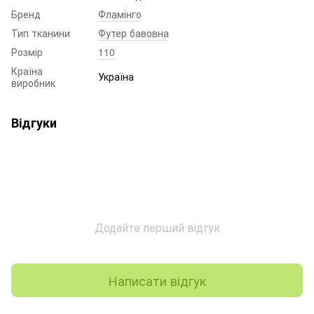
Бренд
Фламінго
Тип тканини
Футер бавовна
Розмір
110
Країна
Україна
виробник
Відгуки
Додайте перший відгук
Написати відгук