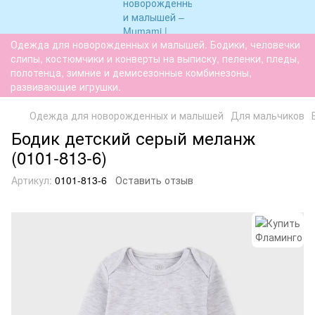
Одежда для новорожденных и малышей. Бодики, человечки
слипы, костюмчики и конверты на выписку, пеленки, пледы,
полотенца, зимние и демисезонные комбинезоны,
развивающие игрушки.
Одежда для новорожденных и малышей
Для мальчиков
Бодик детский серый меланж
(0101-813-6)
Артикул:
0101-813-6
Оставить отзыв