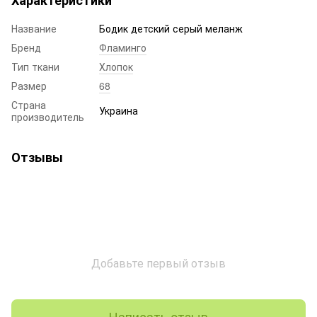
Характеристики
Название
Бодик детский серый меланж
Бренд
Фламинго
Тип ткани
Хлопок
Размер
68
Страна
Украина
производитель
Отзывы
Добавьте первый отзыв
Написать отзыв