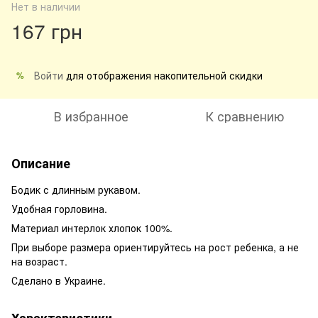
Нет в наличии
167 грн
Войти
для отображения накопительной скидки
%
В избранное
К сравнению
Описание
Бодик с длинным рукавом.
Удобная горловина.
Материал интерлок хлопок 100%.
При выборе размера ориентируйтесь на рост ребенка, а не
на возраст.
Сделано в Украине.