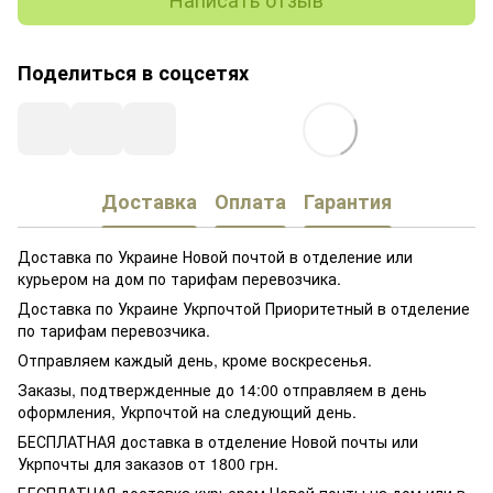
Поделиться в соцсетях
Доставка
Оплата
Гарантия
Доставка по Украине Новой почтой в отделение или
курьером на дом по тарифам перевозчика.
Доставка по Украине Укрпочтой Приоритетный в отделение
по тарифам перевозчика.
Отправляем каждый день, кроме воскресенья.
Заказы, подтвержденные до 14:00 отправляем в день
оформления, Укрпочтой на следующий день.
БЕСПЛАТНАЯ доставка в отделение Новой почты или
Укрпочты для заказов от 1800 грн.