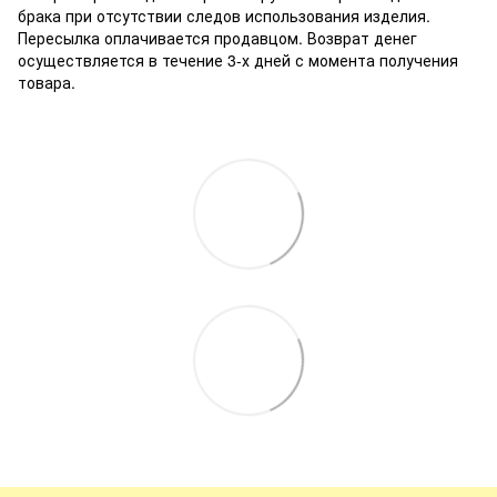
брака при отсутствии следов использования изделия.
Пересылка оплачивается продавцом. Возврат денег
осуществляется в течение 3-х дней с момента получения
товара.