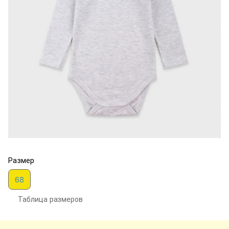
Размер
68
Таблица размеров