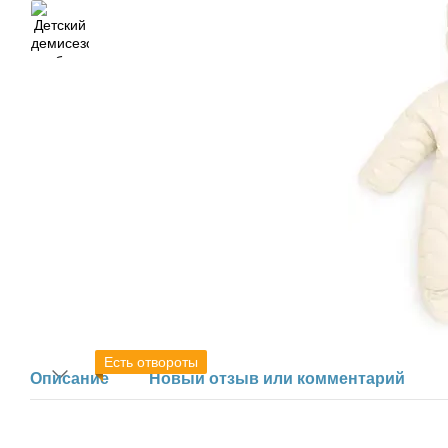
Есть отвороты
Описание
Новый отзыв или комментарий