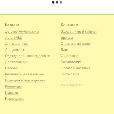
Каталог
Клиентам
Детские комбинезоны
Вход в личный кабинет
Лето SALE
Бренды
Для мальчиков
Отзывы о магазине
Для девочек
Блог
Одежда для новорожденных
О магазине
Для крещения
Покупателям
Пеленки
Оплата и доставка
Комплекты для малышей
Карта сайта
Боди для новорожденных
Мы в соцсетях
Коллекции
Новинки
Распродажа