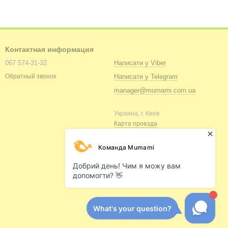
Контактная информация
067 574-31-32
Написати у Viber
Написати у Telegram
Обратный звонок
manager@mumami.com.ua
Украина, г. Киев
Карта проезда