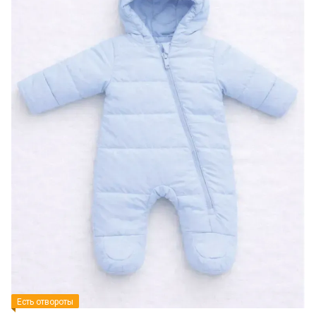
Есть отвороты