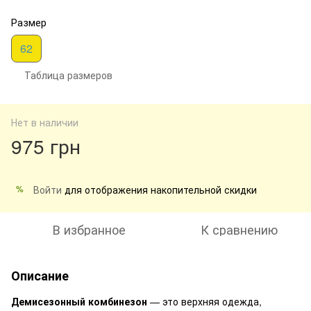
Размер
62
Таблица размеров
Нет в наличии
975 грн
Войти
для отображения накопительной скидки
%
В избранное
К сравнению
Описание
Демисезонный комбинезон
— это верхняя одежда,