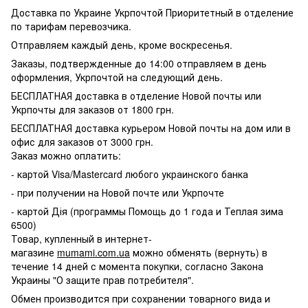
Доставка по Украине Укрпочтой Приоритетный в отделение
по тарифам перевозчика.
Отправляем каждый день, кроме воскресенья.
Заказы, подтвержденные до 14:00 отправляем в день
оформления, Укрпочтой на следующий день.
БЕСПЛАТНАЯ доставка в отделение Новой почты или
Укрпочты для заказов от 1800 грн.
БЕСПЛАТНАЯ доставка курьером Новой почты на дом или в
офис для заказов от 3000 грн.
Заказ можно оплатить:
- картой Visa/Mastercard любого украинского банка
- при получении на Новой почте или Укрпочте
- картой Дія (программы Помощь до 1 года и Теплая зима
6500)
Товар, купленный в интернет-
магазине
mumami.com.ua
можно обменять (вернуть) в
течение 14 дней с момента покупки, согласно Закона
Украины "О защите прав потребителя".
Обмен производится при сохранении товарного вида и