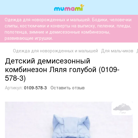
Одежда для новорожденных и малышей. Бодики, человечки
слипы, костюмчики и конверты на выписку, пеленки, пледы,
полотенца, зимние и демисезонные комбинезоны,
развивающие игрушки.
Одежда для новорожденных и малышей
Для мальчиков
Детский демисезонный
комбинезон Ляля голубой (0109-
578-3)
Артикул:
0109-578-3
Оставить отзыв