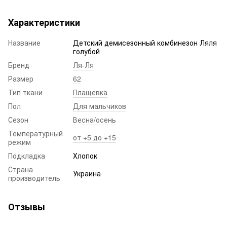
Характеристики
Название
Детский демисезонный комбинезон Ляля
голубой
Бренд
Ля-Ля
Размер
62
Тип ткани
Плащевка
Пол
Для мальчиков
Сезон
Весна/осень
Температурный
от +5 до +15
режим
Подкладка
Хлопок
Страна
Украина
производитель
Отзывы