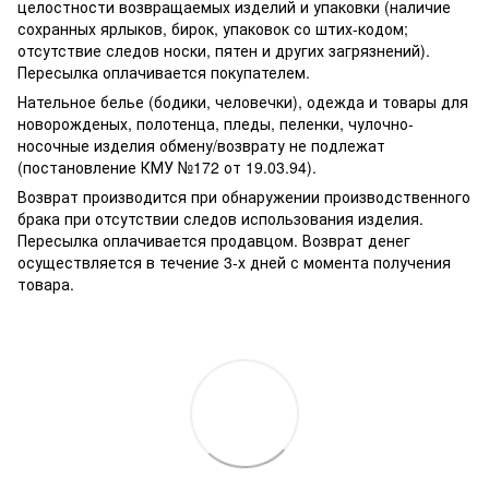
целостности возвращаемых изделий и упаковки (наличие
сохранных ярлыков, бирок, упаковок со штих-кодом;
отсутствие следов носки, пятен и других загрязнений).
Пересылка оплачивается покупателем.
Нательное белье (бодики, человечки), одежда и товары для
новорожденых, полотенца, пледы, пеленки, чулочно-
носочные изделия обмену/возврату не подлежат
(постановление КМУ №172 от 19.03.94).
Возврат производится при обнаружении производственного
брака при отсутствии следов использования изделия.
Пересылка оплачивается продавцом. Возврат денег
осуществляется в течение 3-х дней с момента получения
товара.