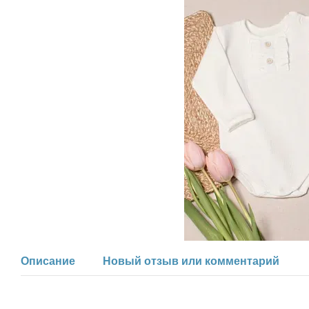
Описание
Новый отзыв или комментарий