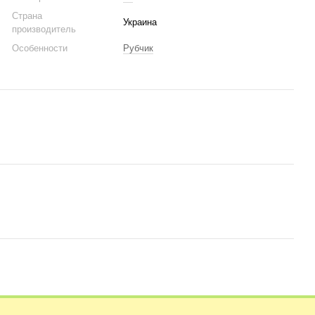
Страна
Украина
производитель
Особенности
Рубчик