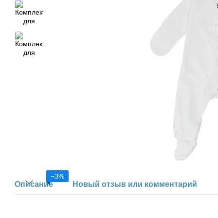
−3%
Описание
Новый отзыв или комментарий