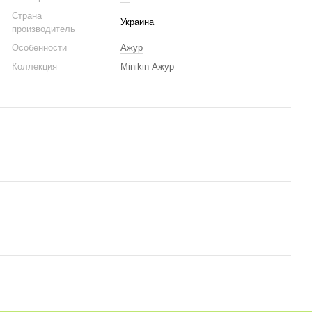
Страна
Украина
производитель
Особенности
Ажур
Коллекция
Minikin Ажур