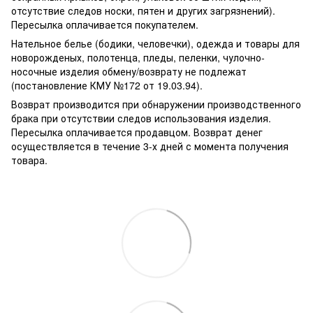
отсутствие следов носки, пятен и других загрязнений).
Пересылка оплачивается покупателем.
Нательное белье (бодики, человечки), одежда и товары для
новорожденых, полотенца, пледы, пеленки, чулочно-
носочные изделия обмену/возврату не подлежат
(постановление КМУ №172 от 19.03.94).
Возврат производится при обнаружении производственного
брака при отсутствии следов использования изделия.
Пересылка оплачивается продавцом. Возврат денег
осуществляется в течение 3-х дней с момента получения
товара.