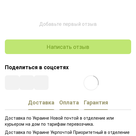
Добавьте первый отзыв
Написать отзыв
Поделиться в соцсетях
Доставка
Оплата
Гарантия
Доставка по Украине Новой почтой в отделение или
курьером на дом по тарифам перевозчика.
Доставка по Украине Укрпочтой Приоритетный в отделение