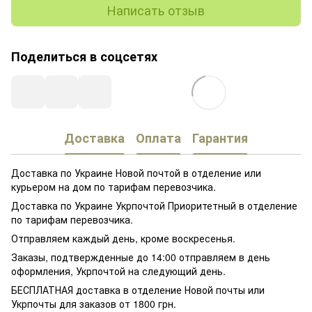
Написать отзыв
Поделиться в соцсетях
Доставка
Оплата
Гарантия
Доставка по Украине Новой почтой в отделение или
курьером на дом по тарифам перевозчика.
Доставка по Украине Укрпочтой Приоритетный в отделение
по тарифам перевозчика.
Отправляем каждый день, кроме воскресенья.
Заказы, подтвержденные до 14:00 отправляем в день
оформления, Укрпочтой на следующий день.
БЕСПЛАТНАЯ доставка в отделение Новой почты или
Укрпочты для заказов от 1800 грн.