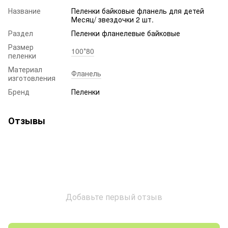
Название
Пеленки байковые фланель для детей
Месяц/ звездочки 2 шт.
Раздел
Пеленки фланелевые байковые
Размер
100*80
пеленки
Материал
Фланель
изготовления
Бренд
Пеленки
Отзывы
Добавьте первый отзыв