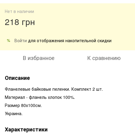
Нет в наличии
218 грн
Войти
для отображения накопительной скидки
%
В избранное
К сравнению
Описание
Фланелевые байковые пеленки. Комплект 2 шт.
Материал - фланель хлопок 100%.
Размер 80х100см.
Украина.
Характеристики