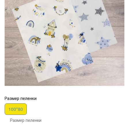
Размер пеленки
100*80
Размер пеленки