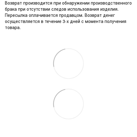
Возврат производится при обнаружении производственного
брака при отсутствии следов использования изделия.
Пересылка оплачивается продавцом. Возврат денег
осуществляется в течение 3-х дней с момента получения
товара.