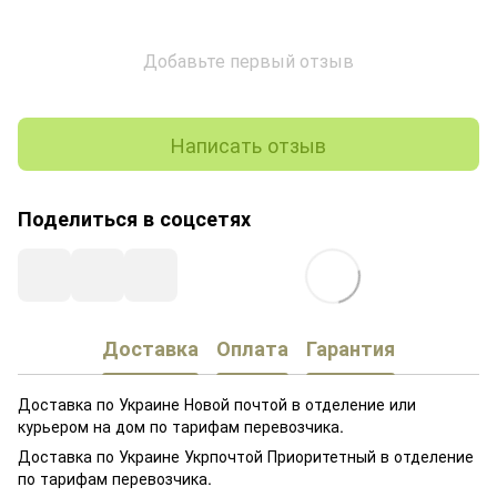
Добавьте первый отзыв
Написать отзыв
Поделиться в соцсетях
Доставка
Оплата
Гарантия
Доставка по Украине Новой почтой в отделение или
курьером на дом по тарифам перевозчика.
Доставка по Украине Укрпочтой Приоритетный в отделение
по тарифам перевозчика.