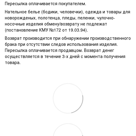
Пересылка оплачивается покупателем.
Нательное белье (бодики, человечки), одежда и товары для
новорожденых, полотенца, пледы, пеленки, чулочно-
носочные изделия обмену/возврату не подлежат
(постановление КМУ №172 от 19.03.94).
Возврат производится при обнаружении производственного
брака при отсутствии следов использования изделия.
Пересылка оплачивается продавцом. Возврат денег
осуществляется в течение 3-х дней с момента получения
товара.