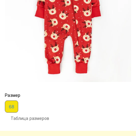
Размер
68
Таблица размеров