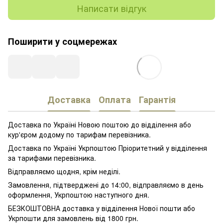
Написати відгук
Поширити у соцмережах
Доставка
Оплата
Гарантія
Доставка по Україні Новою поштою до відділення або
кур'єром додому по тарифам перевізника.
Доставка по Україні Укрпоштою Пріоритетний у відділення
за тарифами перевізника.
Відправляємо щодня, крім неділі.
Замовлення, підтверджені до 14:00, відправляємо в день
оформлення, Укрпоштою наступного дня.
БЕЗКОШТОВНА доставка у відділення Нової пошти або
Укрпошти для замовлень від 1800 грн.