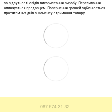
за відсутності слідів використання виробу. Пересилання
оплачується продавцем. Повернення грошей здійснюється
протягом 3-х днів з моменту отримання товару.
067 574-31-32