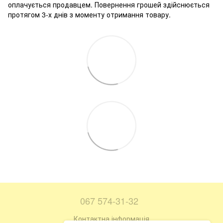
оплачується продавцем. Повернення грошей здійснюється
протягом 3-х днів з моменту отримання товару.
067 574-31-32
Контактна інформація