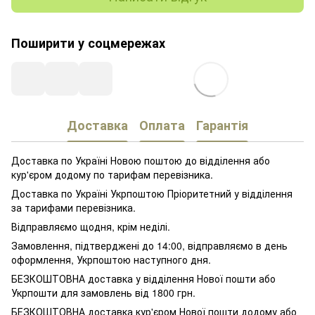
Поширити у соцмережах
Доставка
Оплата
Гарантія
Доставка по Україні Новою поштою до відділення або
кур'єром додому по тарифам перевізника.
Доставка по Україні Укрпоштою Пріоритетний у відділення
за тарифами перевізника.
Відправляємо щодня, крім неділі.
Замовлення, підтверджені до 14:00, відправляємо в день
оформлення, Укрпоштою наступного дня.
БЕЗКОШТОВНА доставка у відділення Нової пошти або
Укрпошти для замовлень від 1800 грн.
БЕЗКОШТОВНА доставка кур'єром Нової пошти додому або