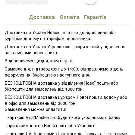
Доставка
Оплата
Гарантія
Доставка по Україні Новою поштою до відділення або
кур'єром додому по тарифам перевізника.
Доставка по Україні Укрпоштою Пріоритетний у відділення
за тарифами перевізника.
Відправляємо щодня, крім неділі.
Замовлення, підтверджені до 14:00, відправляємо в день
оформлення, Укрпоштою наступного дня.
БЕЗКОШТОВНА доставка у відділення Нової пошти або
Укрпошти для замовлень від 1800 грн.
БЕЗКОШТОВНА доставка кур'єром Нової пошти додому або
в офіс для замовлень від 3000 грн.
Замовлення можна оплатити:
- карткою Visa/Mastercard будь-якого українського банку
- при отриманні на Новій пошті або Укрпошті
- карткою Дія (програми Допомога до 1 року та Тепла зима