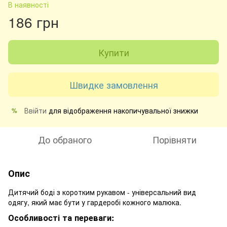
В наявності
186 грн
Купити
Швидке замовлення
Ввійти
для відображення накопичувальної знижки
%
До обраного
Порівняти
Опис
Дитячий боді з коротким рукавом - універсальний вид
одягу, який має бути у гардеробі кожного малюка.
Особливоcті та переваги: