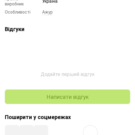
Україна
виробник
Особливості
Ажур
Відгуки
Додайте перший відгук
Написати відгук
Поширити у соцмережах