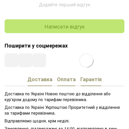
Додайте перший відгук
Написати відгук
Поширити у соцмережах
Доставка
Оплата
Гарантія
Доставка по Україні Новою поштою до відділення або
кур'єром додому по тарифам перевізника.
Доставка по Україні Укрпоштою Пріоритетний у відділення
за тарифами перевізника.
Відправляємо щодня, крім неділі.
Замовлення, підтверджені до 14:00, відправляємо в день