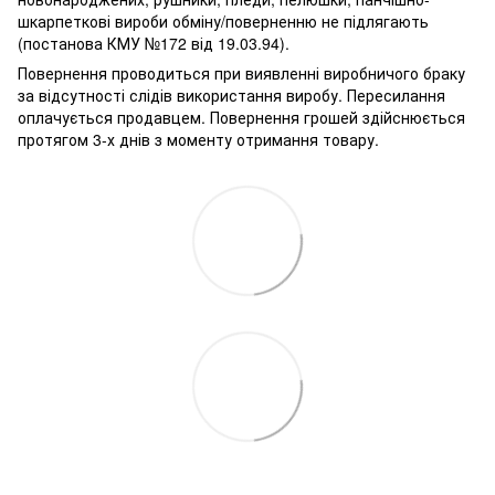
шкарпеткові вироби обміну/поверненню не підлягають
(постанова КМУ №172 від 19.03.94).
Повернення проводиться при виявленні виробничого браку
за відсутності слідів використання виробу. Пересилання
оплачується продавцем. Повернення грошей здійснюється
протягом 3-х днів з моменту отримання товару.