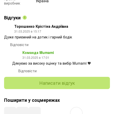
Україна
виробник
Відгуки
1
Торошанко Крістіна Андріївна
31.03.2025 в 15:17
Дуже приємний на дотик і гарний бодік
Відповісти
Команда Mumami
31.03.2025 в 17:01
Дякуємо за високу оцінку та вибір Mumami 💖
Відповісти
Написати відгук
Поширити у соцмережах