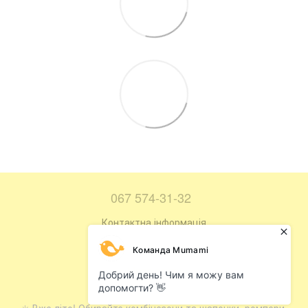
067 574-31-32
Контактна інформація
Повна версія сайту
Мапа сайту
© 2016—2026