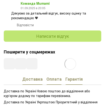
Команда Mumami
01.09.2025 в 20:05
Дякуємо за детальний відгук, високу оцінку та
рекомендацію 💖
Відповісти
Написати відгук
Поширити у соцмережах
Доставка
Оплата
Гарантія
Доставка по Україні Новою поштою до відділення або
кур'єром додому по тарифам перевізника.
Доставка по Україні Укрпоштою Пріоритетний у відділення