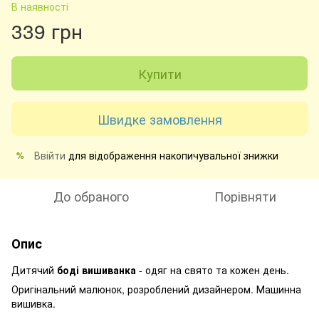
В наявності
339 грн
Купити
Швидке замовлення
Ввійти
для відображення накопичувальної знижки
%
До обраного
Порівняти
Опис
Дитячий
боді вишиванка
- одяг на свято та кожен день.
Оригінальний малюнок, розроблений дизайнером. Машинна
вишивка.