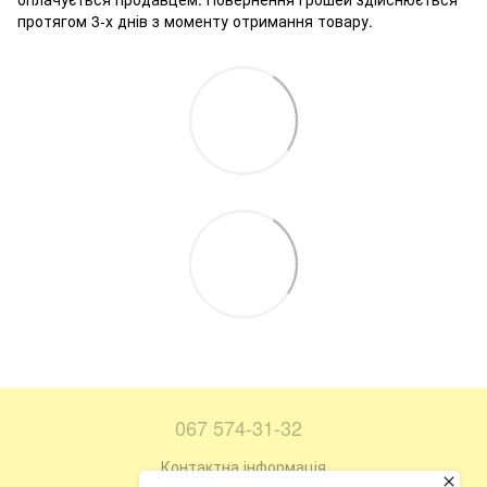
протягом 3-х днів з моменту отримання товару.
067 574-31-32
Контактна інформація