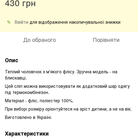
430 грн
Ввійти
для відображення накопичувальної знижки
%
До обраного
Порівняти
Опис
Теплий чоловічок з м'якого флісу. Зручна модель - на
блискавці.
Цей сліп можна використовувати як додатковий шар одягу
під термокомбінезон.
Матеріал - фліс, поліестер 100%.
При виборі розміру орієнтуйтеся на зріст дитини, а не на вік.
Виготовлено в Україні.
Характеристики