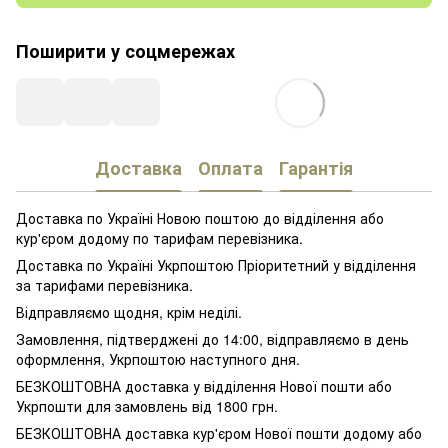
Поширити у соцмережах
Доставка
Оплата
Гарантія
Доставка по Україні Новою поштою до відділення або
кур'єром додому по тарифам перевізника.
Доставка по Україні Укрпоштою Пріоритетний у відділення
за тарифами перевізника.
Відправляємо щодня, крім неділі.
Замовлення, підтверджені до 14:00, відправляємо в день
оформлення, Укрпоштою наступного дня.
БЕЗКОШТОВНА доставка у відділення Нової пошти або
Укрпошти для замовлень від 1800 грн.
БЕЗКОШТОВНА доставка кур'єром Нової пошти додому або