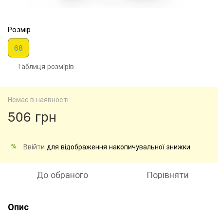
Розмір
68
Таблиця розмiрiв
Немає в наявності
506 грн
Ввійти
для відображення накопичувальної знижки
%
До обраного
Порівняти
Опис