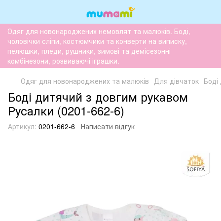
Одяг для новонароджених немовлят та малюків. Боді,
чоловічки сліпи, костюмчики та конверти на виписку,
пелюшки, пледи, рушники, зимові та демісезонні
комбінезони, розвиваючі іграшки.
Одяг для новонароджених та малюків
Для дівчаток
Боді
Боді дитячий з довгим рукавом
Русалки (0201-662-6)
Артикул:
0201-662-6
Написати відгук