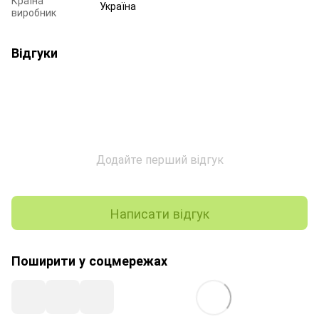
Країна
Україна
виробник
Відгуки
Додайте перший відгук
Написати відгук
Поширити у соцмережах