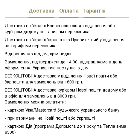
Доставка
Оплата
Гарантія
Доставка по Україні Новою поштою до відділення або
кур'єром додому по тарифам перевізника.
Доставка по Україні Укрпоштою Пріоритетний у відділення
за тарифами перевізника.
Відправляємо щодня, крім неділі.
Замовлення, підтверджені до 14:00, відправляємо в день
оформлення, Укрпоштою наступного дня.
БЕЗКОШТОВНА доставка у відділення Нової пошти або
Укрпошти для замовлень від 1800 грн.
БЕЗКОШТОВНА доставка кур'єром Нової пошти додому або
в офіс для замовлень від 3000 грн.
Замовлення можна оплатити:
- карткою Visa/Mastercard будь-якого українського банку
- при отриманні на Новій пошті або Укрпошті
- карткою Дія (програми Допомога до 1 року та Тепла зима
6500)