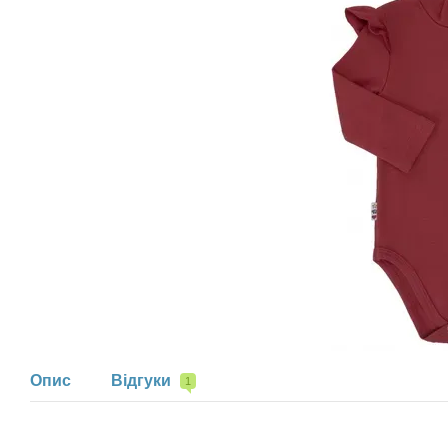
Опис
Відгуки
1