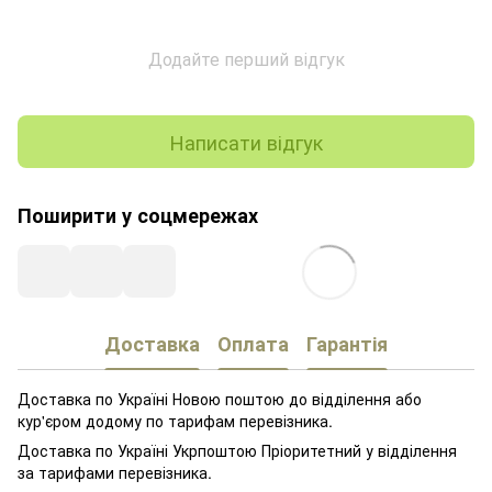
Додайте перший відгук
Написати відгук
Поширити у соцмережах
Доставка
Оплата
Гарантія
Доставка по Україні Новою поштою до відділення або
кур'єром додому по тарифам перевізника.
Доставка по Україні Укрпоштою Пріоритетний у відділення
за тарифами перевізника.