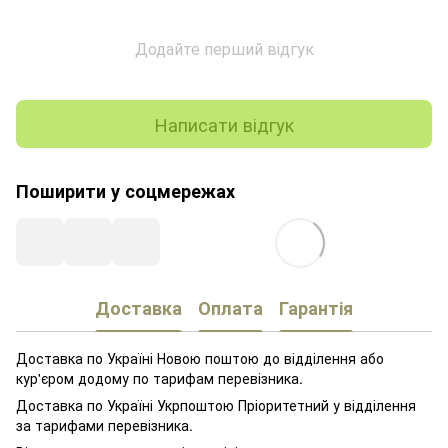
Додайте перший відгук
Написати відгук
Поширити у соцмережах
Доставка
Оплата
Гарантія
Доставка по Україні Новою поштою до відділення або
кур'єром додому по тарифам перевізника.
Доставка по Україні Укрпоштою Пріоритетний у відділення
за тарифами перевізника.