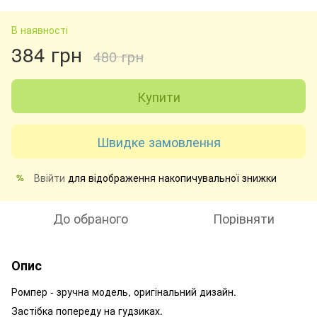
В наявності
384 грн
480 грн
Купити
Швидке замовлення
Ввійти
для відображення накопичувальної знижки
%
До обраного
Порівняти
Опис
Ромпер - зручна модель, оригінальний дизайн.
Застібка попереду на гудзиках.