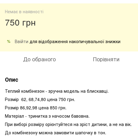
Немає в наявності
750 грн
Ввійти
для відображення накопичувальної знижки
%
До обраного
Порівняти
Опис
Теплий комбінезон - зручна модель на блискавці.
Розмір 62, 68,74,80 цена 750 грн.
Розмір 86,92,98 цена 850 грн.
Матеріал - тринитка з начосом бавовна.
При виборі розміру орієнтуйтеся на зріст дитини, а не на вік.
До комбінезону можна замовити шапочку в тон.