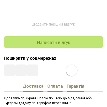
Додайте перший відгук
Написати відгук
Поширити у соцмережах
Доставка
Оплата
Гарантія
Доставка по Україні Новою поштою до відділення або
кур'єром додому по тарифам перевізника.