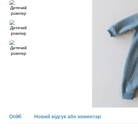
Опис
Новий відгук або коментар