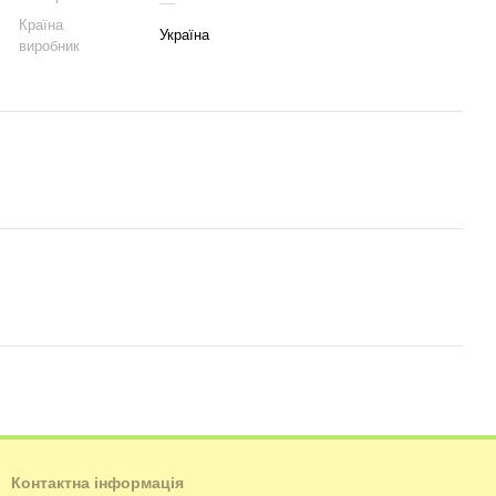
Країна
Україна
виробник
Контактна інформація