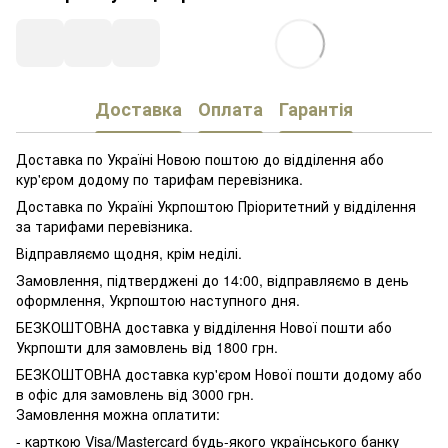
Доставка
Оплата
Гарантія
Доставка по Україні Новою поштою до відділення або
кур'єром додому по тарифам перевізника.
Доставка по Україні Укрпоштою Пріоритетний у відділення
за тарифами перевізника.
Відправляємо щодня, крім неділі.
Замовлення, підтверджені до 14:00, відправляємо в день
оформлення, Укрпоштою наступного дня.
БЕЗКОШТОВНА доставка у відділення Нової пошти або
Укрпошти для замовлень від 1800 грн.
БЕЗКОШТОВНА доставка кур'єром Нової пошти додому або
в офіс для замовлень від 3000 грн.
Замовлення можна оплатити:
- карткою Visa/Mastercard будь-якого українського банку