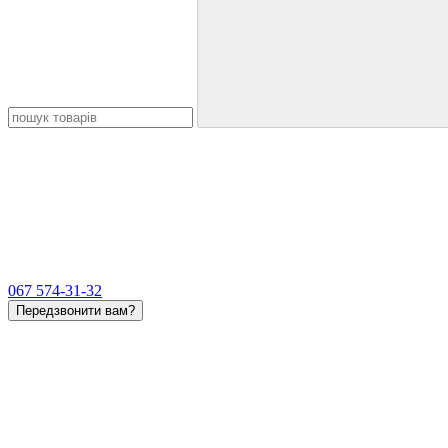
067 574-31-32
Передзвонити вам?