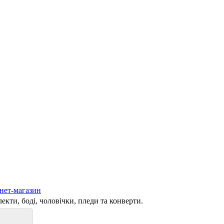
кти, боді, чоловічки, пледи та конверти.