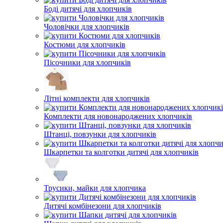
Боді дитячі для хлопчиків
Чоловічки для хлопчиків
Костюми для хлопчиків
Пісочники для хлопчиків
Літні комплекти для хлопчиків
Комплекти для новонароджених хлопчиків
Штанці, повзунки для хлопчиків
Шкарпетки та колготки дитячі для хлопчиків
Трусики, майки для хлопчика
Дитячі комбінезони для хлопчиків