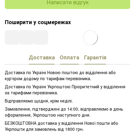
Написати відгук
Поширити у соцмережах
Доставка
Оплата
Гарантія
Доставка по Україні Новою поштою до відділення або
кур'єром додому по тарифам перевізника.
Доставка по Україні Укрпоштою Пріоритетний у відділення
за тарифами перевізника.
Відправляємо щодня, крім неділі.
Замовлення, підтверджені до 14:00, відправляємо в день
оформлення, Укрпоштою наступного дня.
БЕЗКОШТОВНА доставка у відділення Нової пошти або
Укрпошти для замовлень від 1800 грн.