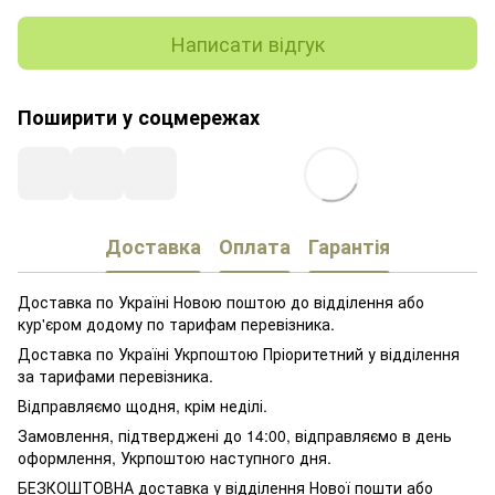
Написати відгук
Поширити у соцмережах
Доставка
Оплата
Гарантія
Доставка по Україні Новою поштою до відділення або
кур'єром додому по тарифам перевізника.
Доставка по Україні Укрпоштою Пріоритетний у відділення
за тарифами перевізника.
Відправляємо щодня, крім неділі.
Замовлення, підтверджені до 14:00, відправляємо в день
оформлення, Укрпоштою наступного дня.
БЕЗКОШТОВНА доставка у відділення Нової пошти або