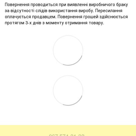
Повернення проводиться при виявленні виробничого браку
за відсутності слідів використання виробу. Пересилання
оплачується продавцем. Повернення грошей здійснюється
протягом 3-х днів з моменту отримання товару.