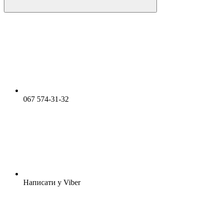
067 574-31-32
Написати у Viber