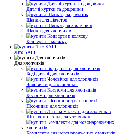
Дитячі куртки та дощовики
Шапки для дівчаток
Шапки для хлопчиків
Конверти в коляску
Літо SALE
Для хлопчиків
Боді дитячі для хлопчиків
Чоловічки для хлопчиків
Костюми для хлопчиків
Пісочники для хлопчиків
Літні комплекти для хлопчиків
Комплекти для новонароджених хлопчиків