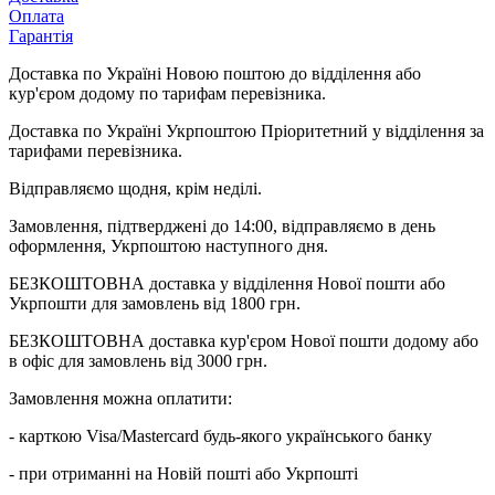
Оплата
Гарантія
Доставка по Україні Новою поштою до відділення або
кур'єром додому по тарифам перевізника.
Доставка по Україні Укрпоштою Пріоритетний у відділення за
тарифами перевізника.
Відправляємо щодня, крім неділі.
Замовлення, підтверджені до 14:00, відправляємо в день
оформлення, Укрпоштою наступного дня.
БЕЗКОШТОВНА доставка у відділення Нової пошти або
Укрпошти для замовлень від 1800 грн.
БЕЗКОШТОВНА доставка кур'єром Нової пошти додому або
в офіс для замовлень від 3000 грн.
Замовлення можна оплатити:
- карткою Visa/Mastercard будь-якого українського банку
- при отриманні на Новій пошті або Укрпошті