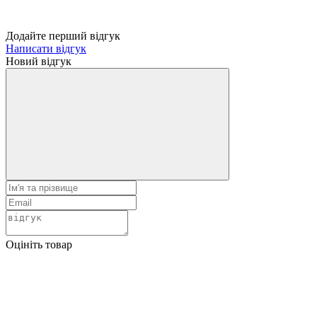
Додайте перший відгук
Написати відгук
Новий відгук
Оцініть товар