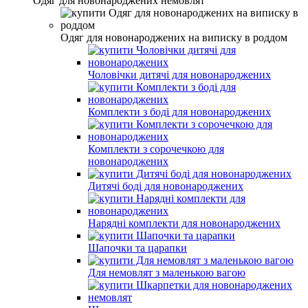
Одяг для новонароджених немовлят
Одяг для новонароджених на виписку в роддом
Чоловічки дитячі для новонароджених
Комплекти з боді для новонароджених
Комплекти з сорочечкою для
новонароджених
Дитячі боді для новонароджених
Нарядні комплекти для новонароджених
Шапочки та царапки
Для немовлят з маленькою вагою