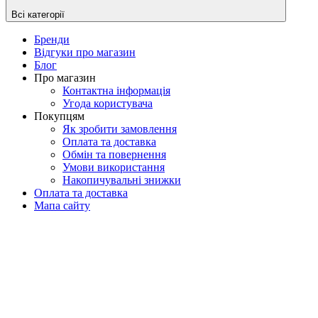
Всі категорії
Бренди
Відгуки про магазин
Блог
Про магазин
Контактна інформація
Угода користувача
Покупцям
Як зробити замовлення
Оплата та доставка
Обмін та повернення
Умови використання
Накопичувальні знижки
Оплата та доставка
Мапа сайту