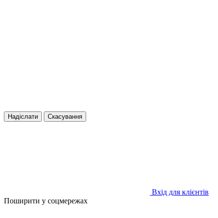
Надіслати
Скасування
Вхід для клієнтів
Поширити у соцмережах