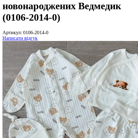
новонароджених Ведмедик
(0106-2014-0)
Артикул:
0106-2014-0
Написати відгук