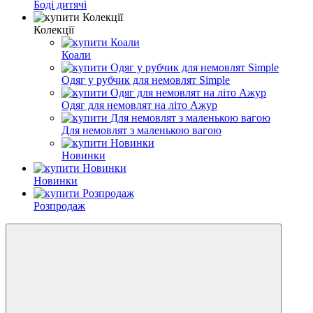
Боді дитячі
Колекції
Коали
Одяг у рубчик для немовлят Simple
Одяг для немовлят на літо Ажур
Для немовлят з маленькою вагою
Новинки
Новинки
Розпродаж