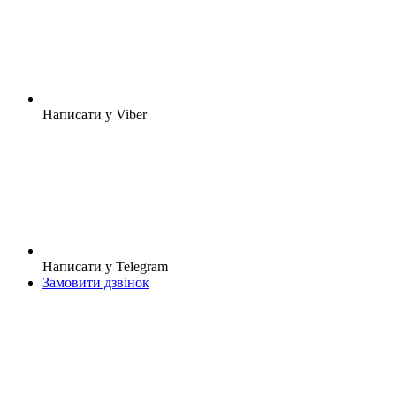
Написати у Viber
Написати у Telegram
Замовити дзвінок