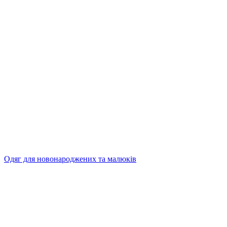
Одяг для новонароджених та малюків