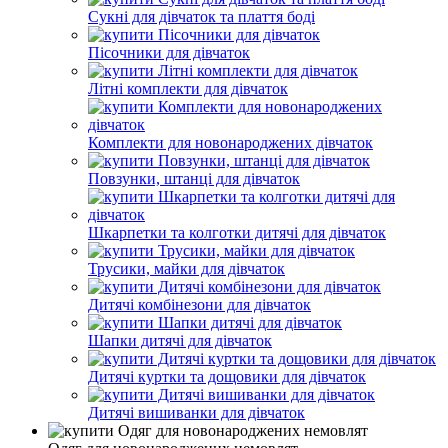
Сукні для дівчаток та плаття боді
Пісочники для дівчаток
Літні комплекти для дівчаток
Комплекти для новонароджених дівчаток
Повзунки, штанці для дівчаток
Шкарпетки та колготки дитячі для дівчаток
Трусики, майки для дівчаток
Дитячі комбінезони для дівчаток
Шапки дитячі для дівчаток
Дитячі куртки та дощовики для дівчаток
Дитячі вишиванки для дівчаток