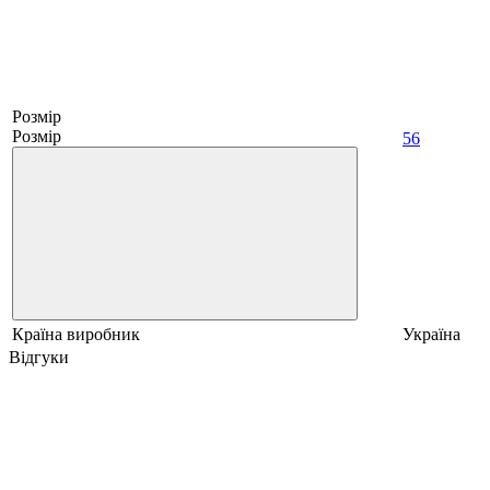
Розмір
Розмір
56
Країна виробник
Україна
Відгуки