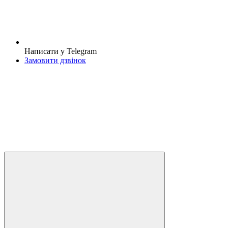
Написати у Telegram
Замовити дзвінок