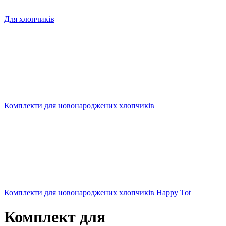
Для хлопчиків
Комплекти для новонароджених хлопчиків
Комплекти для новонароджених хлопчиків Happy Tot
Комплект для