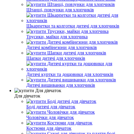
Штанці, повзунки для хлопчиків
Шкарпетки та колготки дитячі для хлопчиків
Трусики, майки для хлопчика
Дитячі комбінезони для хлопчиків
Шапки дитячі для хлопчиків
Дитячі куртки та дощовики для хлопчиків
Дитячі вишиванки для хлопчиків
Для дівчаток
Боді дитячі для дівчаток
Чоловічки для дівчаток
Костюми для дівчаток