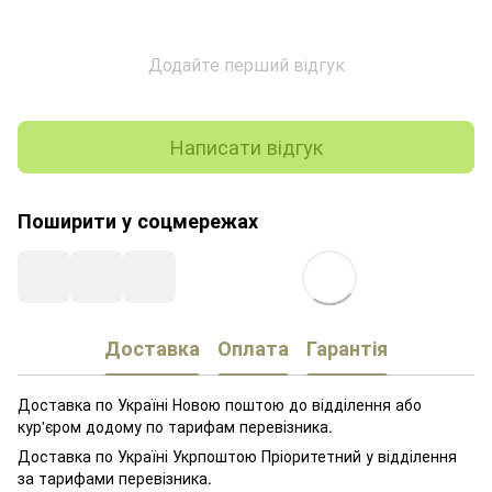
Додайте перший відгук
Написати відгук
Поширити у соцмережах
Доставка
Оплата
Гарантія
Доставка по Україні Новою поштою до відділення або
кур'єром додому по тарифам перевізника.
Доставка по Україні Укрпоштою Пріоритетний у відділення
за тарифами перевізника.