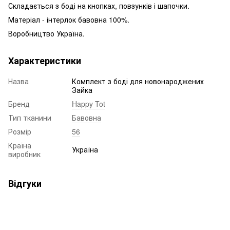
Складається з боді на кнопках, повзунків і шапочки.
Матеріал - інтерлок бавовна 100%.
Воробництво Україна.
Характеристики
Назва
Комплект з боді для новонароджених
Зайка
Бренд
Happy Tot
Тип тканини
Бавовна
Розмір
56
Країна
Україна
виробник
Відгуки