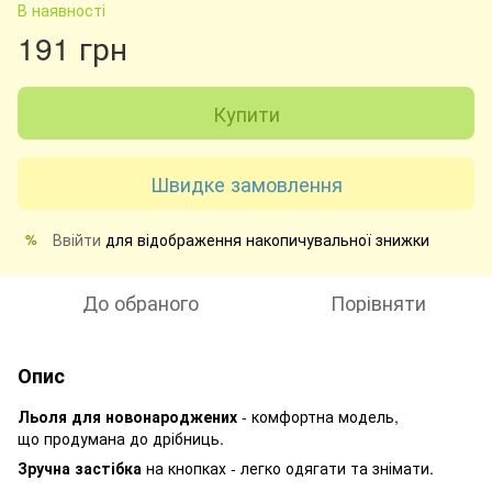
В наявності
191 грн
Купити
Швидке замовлення
Ввійти
для відображення накопичувальної знижки
%
До обраного
Порівняти
Опис
Льоля для новонароджених
- комфортна модель,
що продумана до дрібниць.
Зручна застібка
на кнопках - легко одягати та знімати.