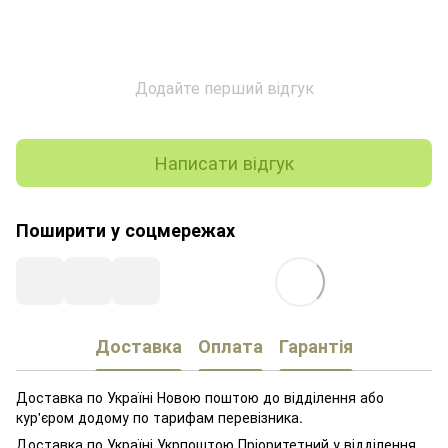
Додайте перший відгук
Написати відгук
Поширити у соцмережах
Доставка
Оплата
Гарантія
Доставка по Україні Новою поштою до відділення або
кур'єром додому по тарифам перевізника.
Доставка по Україні Укрпоштою Пріоритетний у відділення