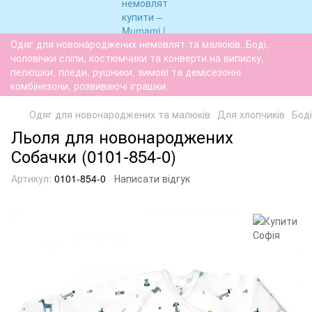
Одяг для новонароджених немовлят та малюків. Боді,
чоловічки сліпи, костюмчики та конверти на виписку,
пелюшки, пледи, рушники, зимові та демісезонні
комбінезони, розвиваючі іграшки.
Одяг для новонароджених та малюків
Для хлопчиків
Боді
Льоля для новонароджених
Собачки (0101-854-0)
Артикул:
0101-854-0
Написати відгук