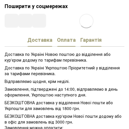
Поширити у соцмережах
Доставка
Оплата
Гарантія
Доставка по Україні Новою поштою до відділення або
кур'єром додому по тарифам перевізника.
Доставка по Україні Укрпоштою Пріоритетний у відділення
за тарифами перевізника.
Відправляємо щодня, крім неділі.
Замовлення, підтверджені до 14:00, відправляємо в день
оформлення, Укрпоштою наступного дня.
БЕЗКОШТОВНА доставка у відділення Нової пошти або
Укрпошти для замовлень від 1800 грн.
БЕЗКОШТОВНА доставка кур'єром Нової пошти додому або
в офіс для замовлень від 3000 грн.
Замовлення можна оплатити: