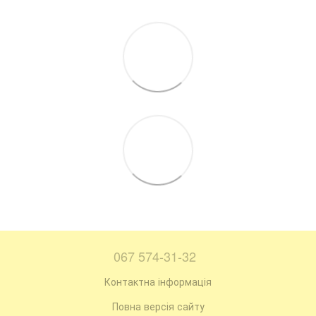
067 574-31-32
Контактна інформація
Повна версія сайту