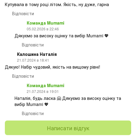
Купувала в тому році літом. Якість, ну дуже, гарна
Відповісти
Команда Mumami
05.02.2026 в 22:46
Дякуємо за високу оцінку та вибір Mumami 💖
Відповісти
Калошина Наталія
21.07.2024 в 18:41
Дякую! Набір чудовий, якість на вищому рівні!
Відповісти
Команда Mumami
21.07.2024 в 19:01
Наталія, будь ласка 🤗 Дякуємо за високу оцінку та
вибір Mumami 💖
Відповісти
Написати відгук