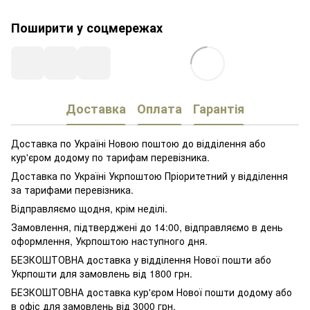
Поширити у соцмережах
Доставка
Оплата
Гарантія
Доставка по Україні Новою поштою до відділення або
кур'єром додому по тарифам перевізника.
Доставка по Україні Укрпоштою Пріоритетний у відділення
за тарифами перевізника.
Відправляємо щодня, крім неділі.
Замовлення, підтверджені до 14:00, відправляємо в день
оформлення, Укрпоштою наступного дня.
БЕЗКОШТОВНА доставка у відділення Нової пошти або
Укрпошти для замовлень від 1800 грн.
БЕЗКОШТОВНА доставка кур'єром Нової пошти додому або
в офіс для замовлень від 3000 грн.