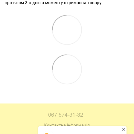
протягом 3-х днів з моменту отримання товару.
067 574-31-32
Контактна інформація