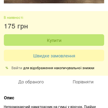
В наявності
175 грн
Купити
Швидке замовлення
Ввійти
для відображення накопичувальної знижки
%
До обраного
Порівняти
Опис
Непромокаючий наматрасник на гумці у візочок. Підійде