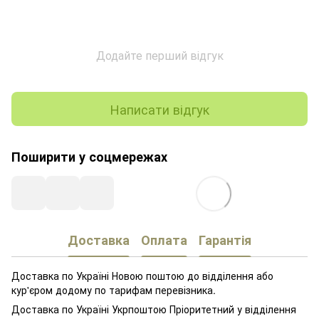
Додайте перший відгук
Написати відгук
Поширити у соцмережах
Доставка
Оплата
Гарантія
Доставка по Україні Новою поштою до відділення або
кур'єром додому по тарифам перевізника.
Доставка по Україні Укрпоштою Пріоритетний у відділення