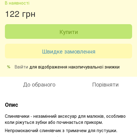
В наявності
122 грн
Купити
Швидке замовлення
Ввійти
для відображення накопичувальної знижки
%
До обраного
Порівняти
Опис
Слинявчики - незамінний аксесуар для малюків, особливо
коли ріжуться зубки або починається прикорм.
Непромокаючий слинявчик з тримачем для пустушки.