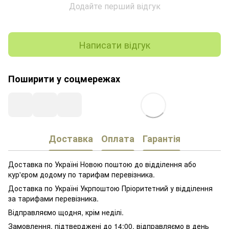
Додайте перший відгук
Написати відгук
Поширити у соцмережах
Доставка
Оплата
Гарантія
Доставка по Україні Новою поштою до відділення або
кур'єром додому по тарифам перевізника.
Доставка по Україні Укрпоштою Пріоритетний у відділення
за тарифами перевізника.
Відправляємо щодня, крім неділі.
Замовлення, підтверджені до 14:00, відправляємо в день