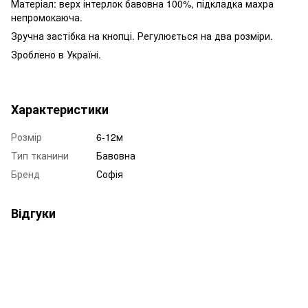
Матеріал: верх інтерлок бавовна 100%, підкладка махра
непромокаюча.
Зручна застібка на кнопці. Регулюється на два розміри.
Зроблено в Україні.
Характеристики
Розмір
6-12м
Тип тканини
Бавовна
Бренд
Софія
Відгуки