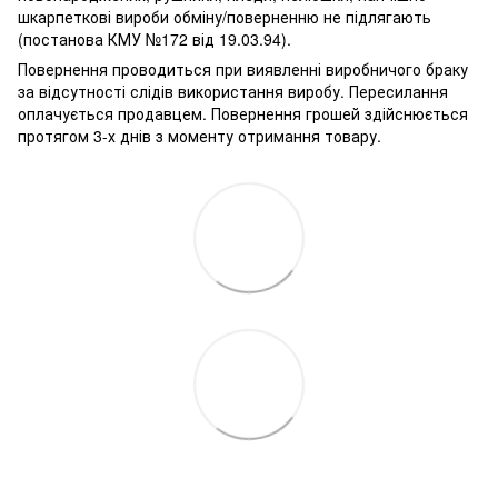
шкарпеткові вироби обміну/поверненню не підлягають
(постанова КМУ №172 від 19.03.94).
Повернення проводиться при виявленні виробничого браку
за відсутності слідів використання виробу. Пересилання
оплачується продавцем. Повернення грошей здійснюється
протягом 3-х днів з моменту отримання товару.