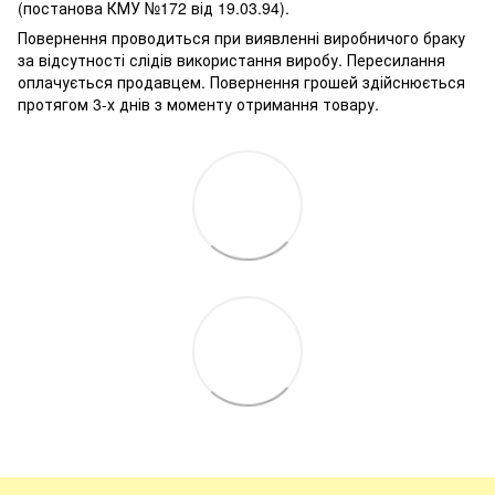
(постанова КМУ №172 від 19.03.94).
Повернення проводиться при виявленні виробничого браку
за відсутності слідів використання виробу. Пересилання
оплачується продавцем. Повернення грошей здійснюється
протягом 3-х днів з моменту отримання товару.