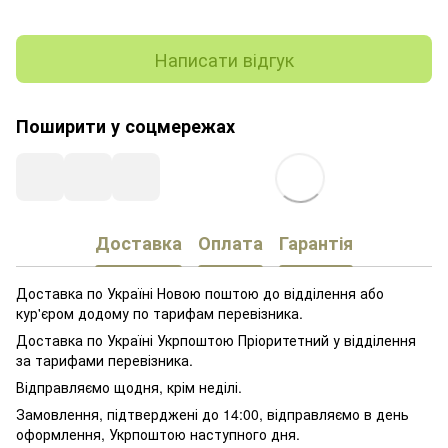
Написати відгук
Поширити у соцмережах
Доставка
Оплата
Гарантія
Доставка по Україні Новою поштою до відділення або
кур'єром додому по тарифам перевізника.
Доставка по Україні Укрпоштою Пріоритетний у відділення
за тарифами перевізника.
Відправляємо щодня, крім неділі.
Замовлення, підтверджені до 14:00, відправляємо в день
оформлення, Укрпоштою наступного дня.