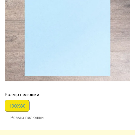
Розмір пелюшки
100X80
Розмір пелюшки