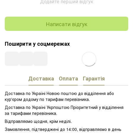
Додайте перший відгук
Написати відгук
Поширити у соцмережах
Доставка
Оплата
Гарантія
Доставка по Україні Новою поштою до відділення або
кур'єром додому по тарифам перевізника.
Доставка по Україні Укрпоштою Пріоритетний у відділення
за тарифами перевізника.
Відправляємо щодня, крім неділі.
Замовлення, підтверджені до 14:00, відправляємо в день