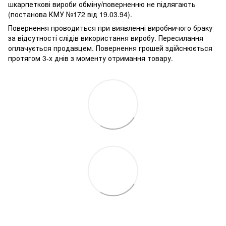
шкарпеткові вироби обміну/поверненню не підлягають
(постанова КМУ №172 від 19.03.94).
Повернення проводиться при виявленні виробничого браку
за відсутності слідів використання виробу. Пересилання
оплачується продавцем. Повернення грошей здійснюється
протягом 3-х днів з моменту отримання товару.