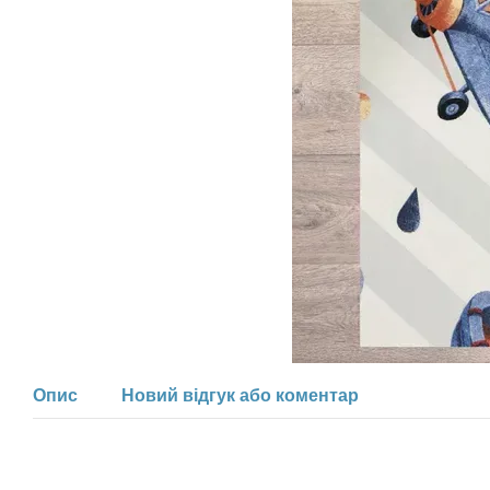
Опис
Новий відгук або коментар