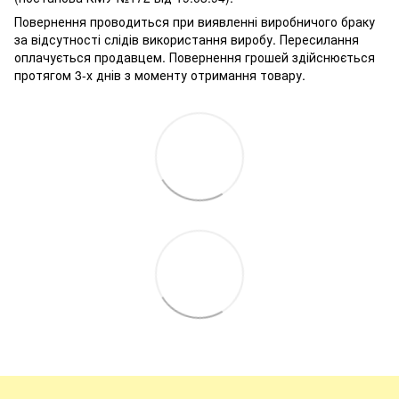
Повернення проводиться при виявленні виробничого браку
за відсутності слідів використання виробу. Пересилання
оплачується продавцем. Повернення грошей здійснюється
протягом 3-х днів з моменту отримання товару.