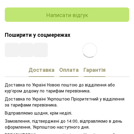
Написати відгук
Поширити у соцмережах
Доставка
Оплата
Гарантія
Доставка по Україні Новою поштою до відділення або
кур'єром додому по тарифам перевізника.
Доставка по Україні Укрпоштою Пріоритетний у відділення
за тарифами перевізника.
Відправляємо щодня, крім неділі.
Замовлення, підтверджені до 14:00, відправляємо в день
оформлення, Укрпоштою наступного дня.