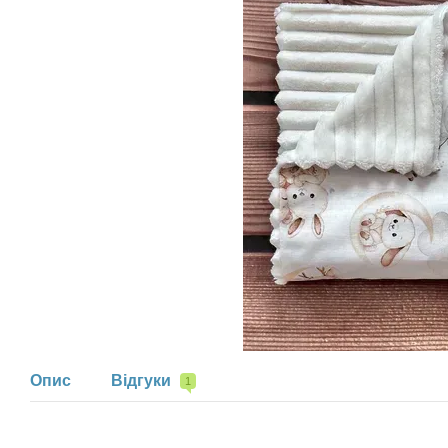
Опис
Відгуки
1